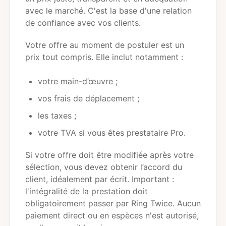
avec le marché. C'est la base d'une relation
de confiance avec vos clients.
Votre offre au moment de postuler est un
prix tout compris. Elle inclut notamment :
votre main-d’œuvre ;
vos frais de déplacement ;
les taxes ;
votre TVA si vous êtes prestataire Pro.
Si votre offre doit être modifiée après votre
sélection, vous devez obtenir l’accord du
client, idéalement par écrit. Important :
l'intégralité de la prestation doit
obligatoirement passer par Ring Twice. Aucun
paiement direct ou en espèces n'est autorisé,