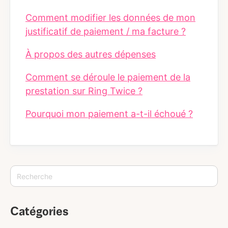
Comment modifier les données de mon
justificatif de paiement / ma facture ?
À propos des autres dépenses
Comment se déroule le paiement de la
prestation sur Ring Twice ?
Pourquoi mon paiement a-t-il échoué ?
Catégories