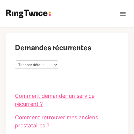
Tog
Nav
Contact
Demandes récurrentes
Comment demander un service
récurrent ?
Comment retrouver mes anciens
prestataires ?