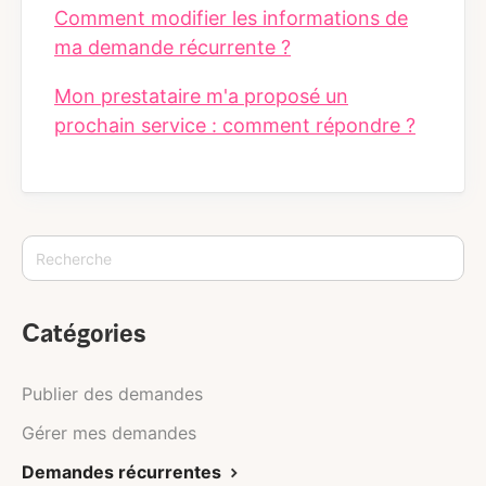
Comment modifier les informations de
ma demande récurrente ?
Mon prestataire m'a proposé un
prochain service : comment répondre ?
Catégories
Publier des demandes
Gérer mes demandes
Demandes récurrentes