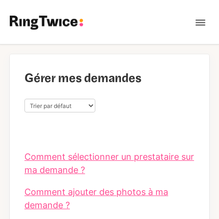
Tog
Nav
Contact
Gérer mes demandes
Comment sélectionner un prestataire sur
ma demande ?
Comment ajouter des photos à ma
demande ?