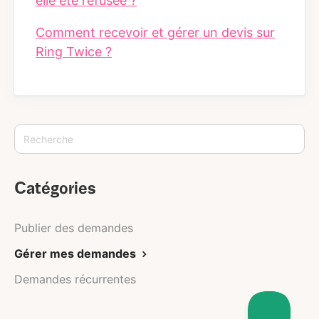
elle été refusée ?
Comment recevoir et gérer un devis sur
Ring Twice ?
Catégories
Publier des demandes
Gérer mes demandes
Demandes récurrentes