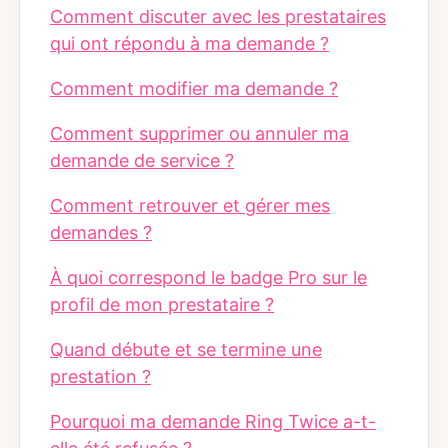
Comment discuter avec les prestataires
qui ont répondu à ma demande ?
Comment modifier ma demande ?
Comment supprimer ou annuler ma
demande de service ?
Comment retrouver et gérer mes
demandes ?
À quoi correspond le badge Pro sur le
profil de mon prestataire ?
Quand débute et se termine une
prestation ?
Pourquoi ma demande Ring Twice a-t-